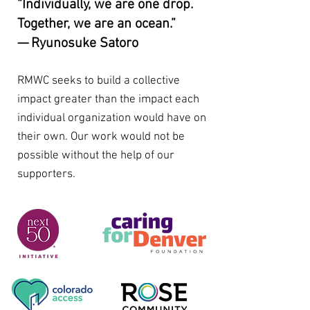
“Individually, we are one drop.
Together, we are an ocean.”
— Ryunosuke Satoro
RMWC seeks to build a collective
impact greater than the impact each
individual organization would have on
their own. Our work would not be
possible without the help of our
supporters.