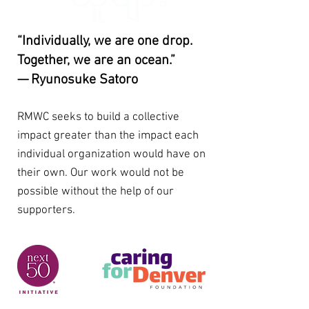
“Individually, we are one drop.
Together, we are an ocean.”
— Ryunosuke Satoro
RMWC seeks to build a collective
impact greater than the impact each
individual organization would have on
their own. Our work would not be
possible without the help of our
supporters.