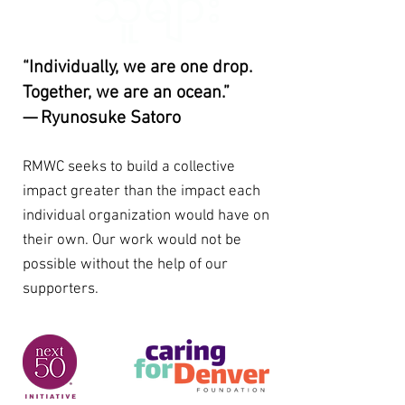
သူများ
“Individually, we are one drop.
Together, we are an ocean.”
— Ryunosuke Satoro
RMWC seeks to build a collective
impact greater than the impact each
individual organization would have on
their own. Our work would not be
possible without the help of our
supporters.