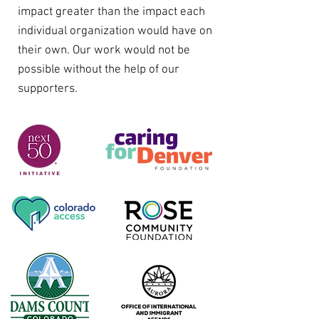
impact greater than the impact each
individual organization would have on
their own. Our work would not be
possible without the help of our
supporters.