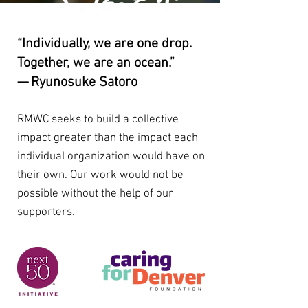
“Individually, we are one drop.
Together, we are an ocean.”
— Ryunosuke Satoro
RMWC seeks to build a collective
impact greater than the impact each
individual organization would have on
their own. Our work would not be
possible without the help of our
supporters.