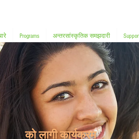
बारे
Programs
अन्तरसांस्कृतिक समझदारी
Suppor
को लागी कार्यक्रम