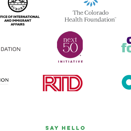
SAY HELLO