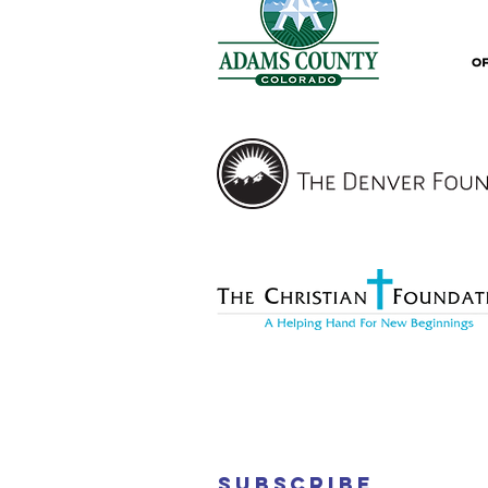
Subscribe