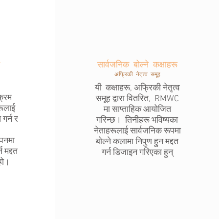
सार्वजनिक बोल्ने कक्षाहरू
अफ्रिकी नेतृत्व समूह
यी कक्षाहरू, अफ्रिकी नेतृत्व
क्रम
समूह द्वारा वितरित, RMWC
रूलाई
मा साप्ताहिक आयोजित
 गर्न र
गरिन्छ। तिनीहरू भविष्यका
नेताहरूलाई सार्वजनिक रूपमा
ापनमा
बोल्ने कलामा निपुण हुन मद्दत
 मद्दत
गर्न डिजाइन गरिएका हुन्
हो।