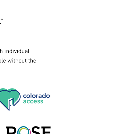
”
h individual
le without the