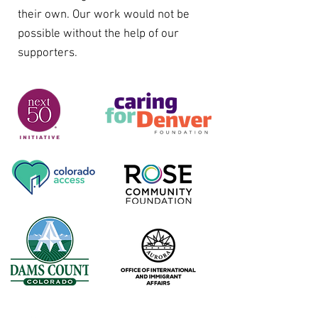
their own. Our work would not be
possible without the help of our
supporters.