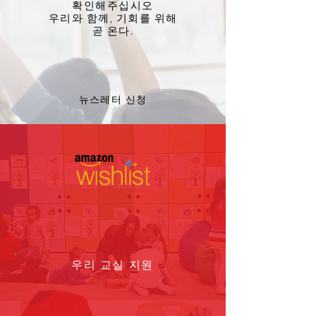
확인해주십시오
우리와 함께, 기회를 위해
곧 온다.
뉴스레터 신청
우리 교실 지원