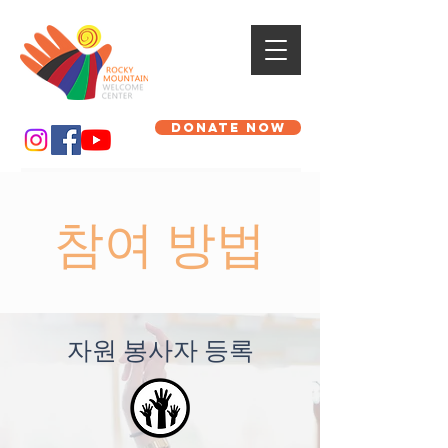
DONATE NOW
참여 방법
자원 봉사자 등록