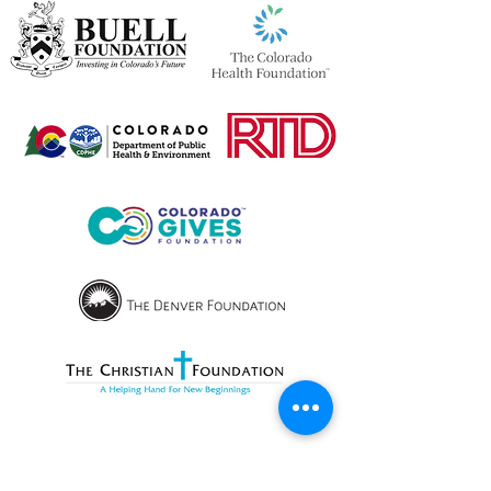
OPENING HOURS