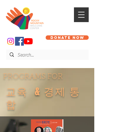
DONATE NOW
PROGRAMS FOR
교육 & 경제 통
합