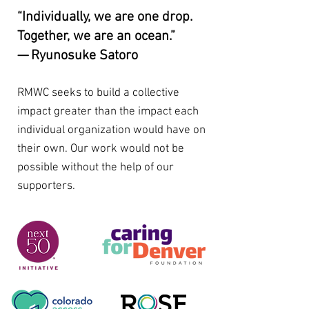
“Individually, we are one drop.
Together, we are an ocean.”
— Ryunosuke Satoro
RMWC seeks to build a collective
impact greater than the impact each
individual organization would have on
their own. Our work would not be
possible without the help of our
supporters.