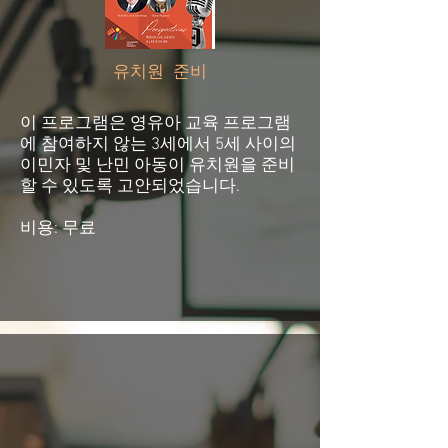
유치원 준비
이 프로그램은 영유아 교육 프로그램
에 참여하지 않는 3세에서 5세 사이의
이민자 및 난민 아동이 유치원을 준비
할 수 있도록 고안되었습니다.
비용: 무료