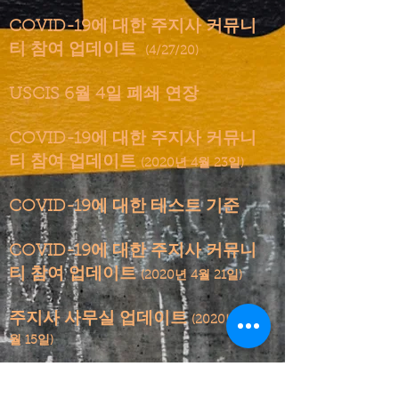
COVID-19에 대한 주지사 커뮤니
티 참여 업데이트
(4/27/20)
USCIS 6월 4일 폐쇄 연장
COVID-19에 대한 주지사 커뮤니
티 참여 업데이트
(2020년 4월 23일)
COVID-19에 대한 테스트 기준
COVID-19에 대한 주지사 커뮤니
티 참여 업데이트
(2020년 4월 21일)
주지사 사무실 업데이트
(2020년 4
월 15일)
서류 미비 커뮤니티를 위한