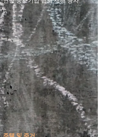
연방 중소기업 협회 재해 융자
주택 및 주거: