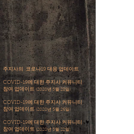
주지사의
코로나19 대응 업데이트
COVID-19에 대한 주지사 커뮤니티
참여 업데이트
(2020년 5월 28일)
COVID-19에 대한 주지사 커뮤니티
​
참여 업데이트
(2020년 5월 26일)
COVID-19에 대한 주지사 커뮤니티
참여 업데이트
(2020년 5월 22일)