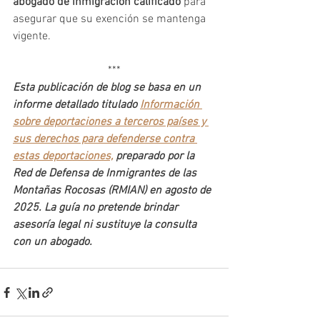
abogado de inmigración calificado
 para 
asegurar que su exención se mantenga 
vigente.
***
Esta publicación de blog se basa en un 
informe detallado titulado 
Información 
sobre deportaciones a terceros países y 
sus derechos para defenderse contra 
estas deportaciones,
 preparado por la 
Red de Defensa de Inmigrantes de las 
Montañas Rocosas (RMIAN) en agosto de 
2025. La guía no pretende brindar 
asesoría legal ni sustituye la consulta 
con un abogado.