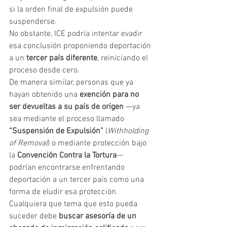
si la orden final de expulsión puede 
suspenderse.
No obstante, ICE podría intentar evadir 
esa conclusión proponiendo deportación 
a un 
tercer país diferente
, reiniciando el 
proceso desde cero.
De manera similar, personas que ya 
hayan obtenido una 
exención para no 
ser devueltas a su país de origen
 —ya 
sea mediante el proceso llamado 
“Suspensión de Expulsión”
 (
Withholding 
of Removal
) o mediante protección bajo 
la 
Convención Contra la Tortura
— 
podrían encontrarse enfrentando 
deportación a un tercer país como una 
forma de eludir esa protección. 
Cualquiera que tema que esto pueda 
suceder debe 
buscar asesoría de un 