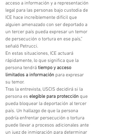
acceso a información y a representación 
legal para las personas bajo custodia de 
ICE hace increíblemente difícil que 
alguien amenazado con ser deportado a 
un tercer país pueda expresar un temor 
de persecución o tortura en ese país,” 
señaló Petrucci.
En estas situaciones, ICE actuará 
rápidamente, lo que significa que la 
persona tendrá 
tiempo y acceso 
limitados a información
 para expresar 
su temor.
Tras la entrevista, USCIS decidirá si la 
persona es 
elegible para protección
 que 
pueda bloquear la deportación al tercer 
país. Un hallazgo de que la persona 
podría enfrentar persecución o tortura 
puede llevar a procesos adicionales ante 
un juez de inmigración para determinar 