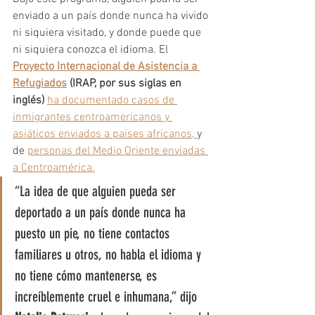
enviado a un país donde nunca ha vivido 
ni siquiera visitado, y donde puede que 
ni siquiera conozca el idioma. El 
Proyecto Internacional de Asistencia a 
Refugiados
 (IRAP, por sus siglas en 
inglés)
ha documentado casos de 
inmigrantes centroamericanos y 
asiáticos enviados a países africanos, 
y 
de 
personas del Medio Oriente enviadas 
a Centroamérica.
“La idea de que alguien pueda ser 
deportado a un país donde nunca ha 
puesto un pie, no tiene contactos 
familiares u otros, no habla el idioma y 
no tiene cómo mantenerse, es 
increíblemente cruel e inhumana,” dijo 