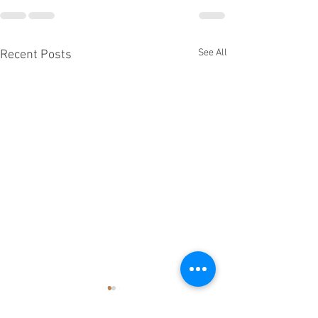
See All
Recent Posts
SUPPORTERS