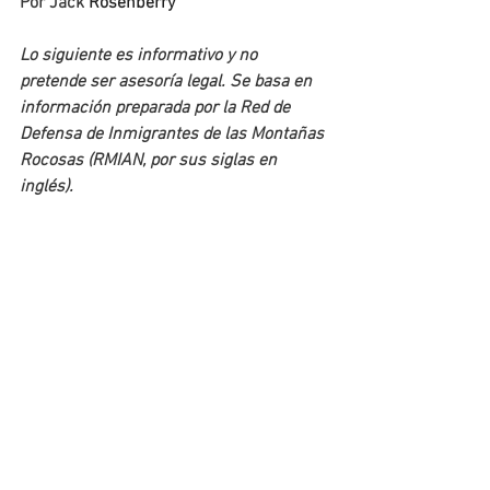
Por 
Jack 
Rosenberry
Lo siguiente es informativo y no 
pretende ser asesoría legal. Se basa en 
información preparada por la Red de 
Defensa de Inmigrantes de las Montañas 
Rocosas (RMIAN, por sus siglas en 
inglés).