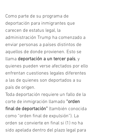
Como parte de su programa de 
deportación para inmigrantes que 
carecen de estatus legal, la 
administración Trump ha comenzado a 
enviar personas a países distintos de 
aquellos de donde provienen. Esto se 
llama 
deportación a un tercer país
, y 
quienes pueden verse afectados por ello 
enfrentan cuestiones legales diferentes 
a las de quienes son deportados a su 
país de origen.
Toda deportación requiere un fallo de la 
corte de inmigración llamado 
“orden 
final de deportación”
 (también conocida 
como “orden final de expulsión”). La 
orden se convierte en final si (1) no ha 
sido apelada dentro del plazo legal para 