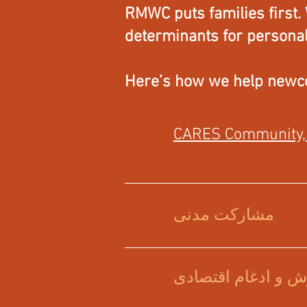
RMWC puts families first. 
determinants for personal
Here’s how we help newco
CARES Community, 
مشارکت مدنی
ش و ادغام اقتصادی