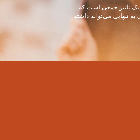
اد یک تأثیر جمعی است که
به تنهایی می‌تواند داشته