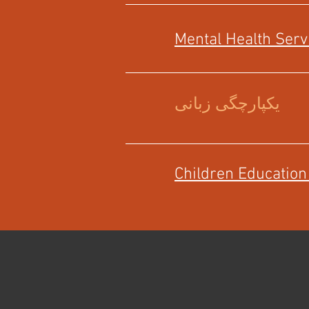
Mental Health Serv
یکپارچگی زبانی
Children Education