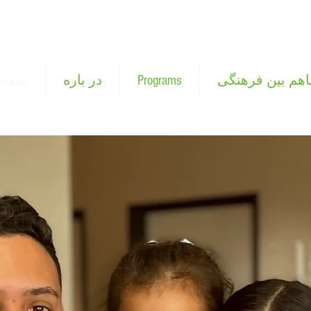
اهم بین فرهنگی
Programs
در باره
صفحه