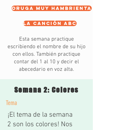
Oruga muy hambrienta
La Canción Abc
Esta semana practique
escribiendo el nombre de su hijo
con ellos. También practique
contar del 1 al 10 y decir el
abecedario en voz alta.
Semana 2: Colores
Tema
¡El tema de la semana
2 son los colores! Nos