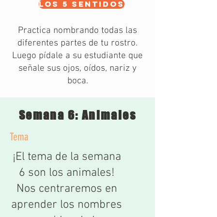
los 5 sentidos
Practica nombrando todas las
diferentes partes de tu rostro.
Luego pídale a su estudiante que
señale sus ojos, oídos, nariz y
boca.
Semana 6: Animales
Tema
¡El tema de la semana
6 son los animales!
Nos centraremos en
aprender los nombres