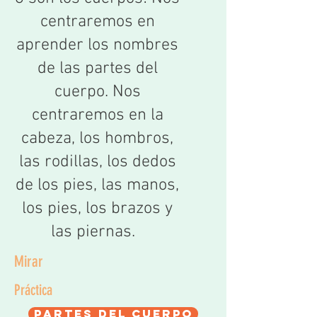
centraremos en
aprender los nombres
de las partes del
cuerpo. Nos
centraremos en la
cabeza, los hombros,
las rodillas, los dedos
de los pies, las manos,
los pies, los brazos y
las piernas.
Mirar
Práctica
partes del cuerpo