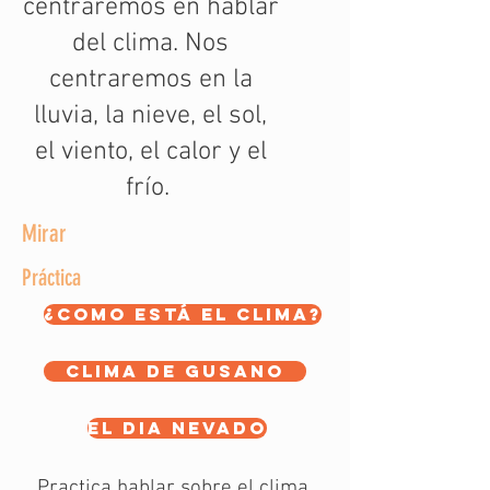
centraremos en hablar
del clima. Nos
centraremos en la
lluvia, la nieve, el sol,
el viento, el calor y el
frío.
Mirar
Práctica
¿Como está el clima?
Clima de gusano
El dia nevado
Practica hablar sobre el clima.