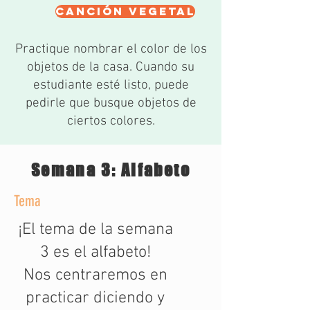
Canción vegetal
Practique nombrar el color de los
objetos de la casa. Cuando su
estudiante esté listo, puede
pedirle que busque objetos de
ciertos colores.
Semana 3: Alfabeto
Tema
¡El tema de la semana
3 es el alfabeto!
Nos centraremos en
practicar diciendo y