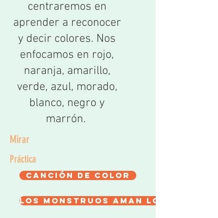
centraremos en
aprender a reconocer
y decir colores. Nos
enfocamos en rojo,
naranja, amarillo,
verde, azul, morado,
blanco, negro y
marrón.
Mirar
Práctica
Canción de color
Los monstruos aman los colore