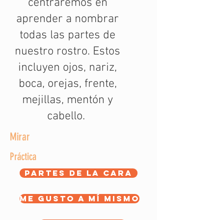
centraremos en
aprender a nombrar
todas las partes de
nuestro rostro. Estos
incluyen ojos, nariz,
boca, orejas, frente,
mejillas, mentón y
cabello.
Mirar
Práctica
partes de la cara
Me gusto a mí mismo