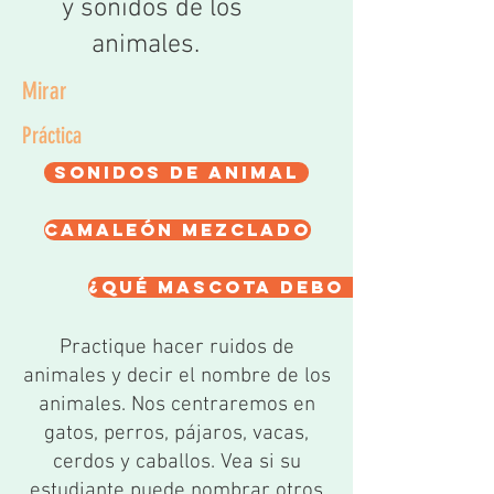
y sonidos de los
animales.
Mirar
Práctica
Sonidos de animal
camaleón mezclado
¿Qué mascota debo tener?
Practique hacer ruidos de
animales y decir el nombre de los
animales. Nos centraremos en
gatos, perros, pájaros, vacas,
cerdos y caballos. Vea si su
estudiante puede nombrar otros