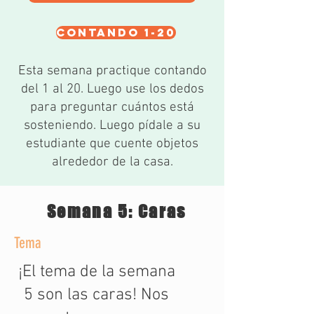
contando 1-20
Esta semana practique contando
del 1 al 20. Luego use los dedos
para preguntar cuántos está
sosteniendo. Luego pídale a su
estudiante que cuente objetos
alrededor de la casa.
Semana 5: Caras
Tema
¡El tema de la semana
5 son las caras! Nos