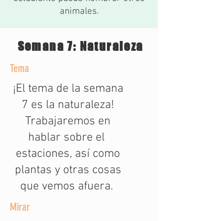
animales.
Semana 7: Naturaleza
Tema
¡El tema de la semana
7 es la naturaleza!
Trabajaremos en
hablar sobre el
estaciones, así como
plantas y otras cosas
que vemos afuera.
Mirar