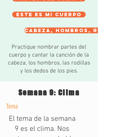
este es mi cuerpo
cabeza, hombros, rodillas
Practique nombrar partes del
cuerpo y cantar la canción de la
cabeza, los hombros, las rodillas
y los dedos de los pies.
Semana 9: Clima
Tema
El tema de la semana
9 es el clima. Nos