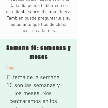
Cada día puede hablar con su
estudiante sobre el clima afuera.
También puede preguntarle a su
estudiante qué tipo de clima
ocurre cada mes.
Semana 10: semanas y
meses
Tema
El tema de la semana
10 son las semanas y
los meses. Nos
centraremos en los