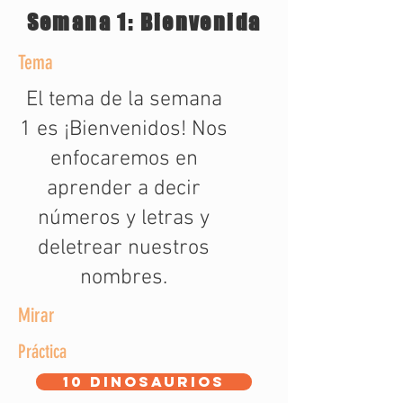
Semana 1: Bienvenida
Tema
El tema de la semana
1 es ¡Bienvenidos! Nos
enfocaremos en
aprender a decir
números y letras y
deletrear nuestros
nombres.
Mirar
Práctica
10 dinosaurios