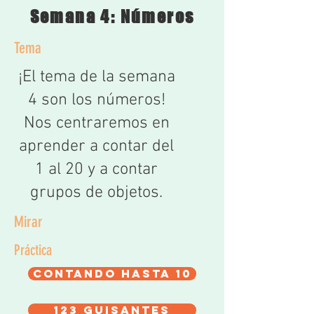
Semana 4: Números
Tema
¡El tema de la semana
4 son los números!
Nos centraremos en
aprender a contar del
1 al 20 y a contar
grupos de objetos.
Mirar
Práctica
Contando hasta 10
123 guisantes