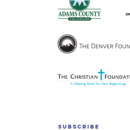
Subscribe