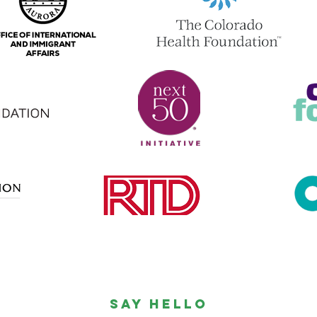
SAY HELLO