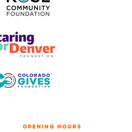
OPENING HOURS