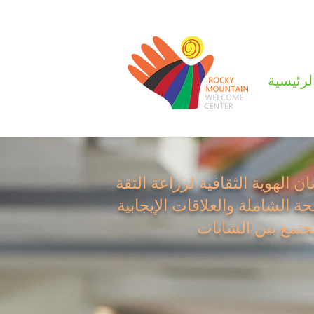
لرئيسية
ن الهوية الثقافية لزراعة الثقة
ة الشاملة والعلاقات الإيجابية