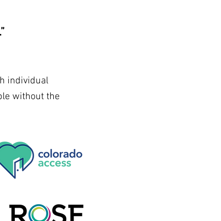
”
h individual
le without the