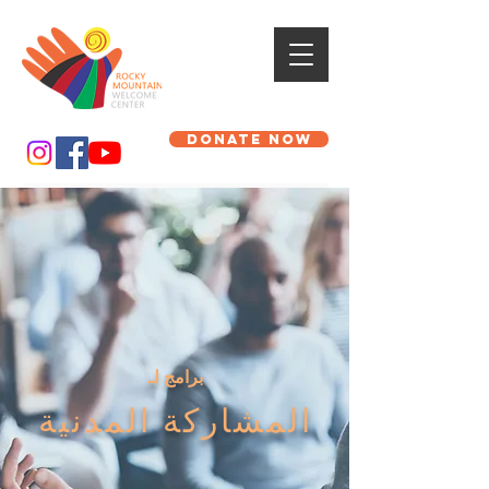
DONATE NOW
برامج لـ
المشاركة المدنية