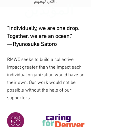
التي تهمهم.
المؤيدين
“Individually, we are one drop.
Together, we are an ocean.”
— Ryunosuke Satoro
RMWC seeks to build a collective
impact greater than the impact each
individual organization would have on
their own. Our work would not be
possible without the help of our
supporters.