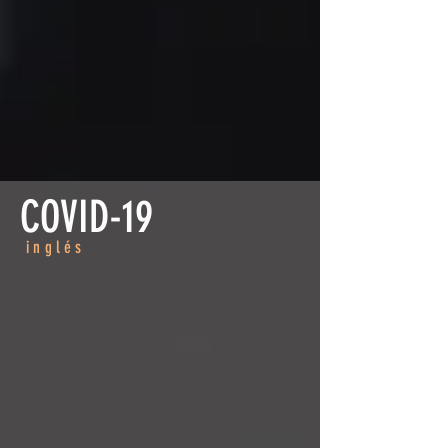
COVID-19
inglés