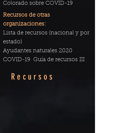
Colorado sobre COVID-19
Recursos de otras
organizaciones:
Lista de recursos (nacional y por
estado)
Ayudantes naturales 2020
COVID-19
Guía de recursos III
Recursos