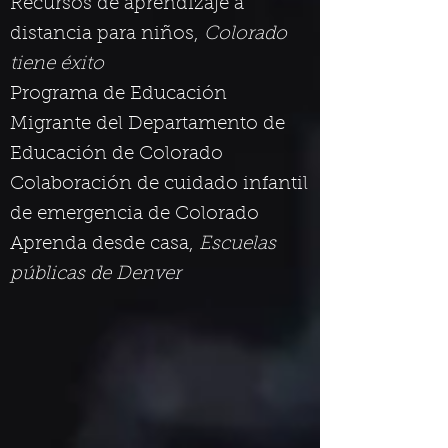
Recursos de aprendizaje a
distancia para niños,
Colorado
tiene éxito
Programa de Educación
Migrante del Departamento de
Educación de Colorado
Colaboración de cuidado infantil
de emergencia de Colorado
Aprenda desde casa,
Escuelas
públicas de Denver