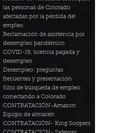
las personas de
Colorado
afectadas por la pérdida del
empleo
Reclamación de asistencia por
desempleo pandémico
COVID-19, licencia pagada y
desempleo
Desempleo: preguntas
frecuentes y presentación
Sitio de búsqueda de empleo:
conectando a Colorado
CONTRATACIÓN-Amazon
Equipo de almacén
CONTRATACIÓN- King Soopers
CONTRATACIÓN- Safeway