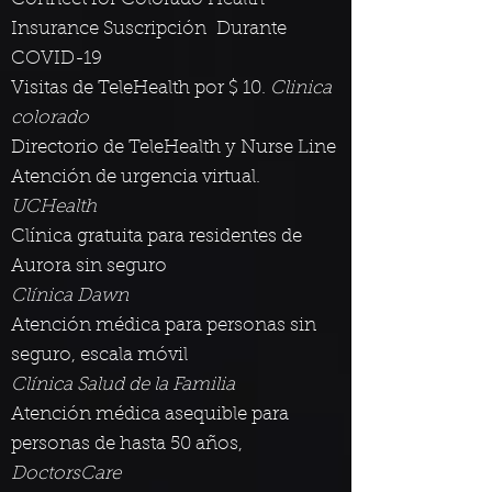
Insurance Suscripción
Durante
COVID-19
Visitas de TeleHealth por $ 10.
Clinica
colorado
Directorio de TeleHealth y Nurse Line
Atención de urgencia virtual.
UCHealth
Clínica gratuita para residentes de
Aurora sin seguro
Clínica Dawn
Atención médica para personas sin
seguro, escala móvil
Clínica Salud de la Familia
Atención médica asequible para
personas de hasta 50 años,
DoctorsCare