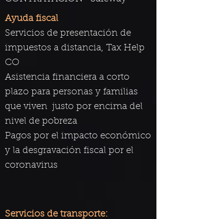
Ayuda fiscal
Servicios de presentación de
impuestos a distancia, Tax Help
CO
Asistencia financiera a corto
plazo para personas y familias
que viven
justo por encima del
nivel de pobreza
Pagos por el impacto económico
y la desgravación fiscal por el
coronavirus
Servicios de transporte: