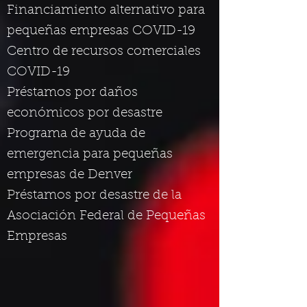
Financiamiento alternativo para
pequeñas empresas COVID-19
Centro de recursos comerciales
COVID-19
Préstamos por daños
económicos por desastre
Programa de ayuda de
emergencia para pequeñas
empresas de Denver
Préstamos por desastre de la
Asociación Federal de Pequeñas
Empresas