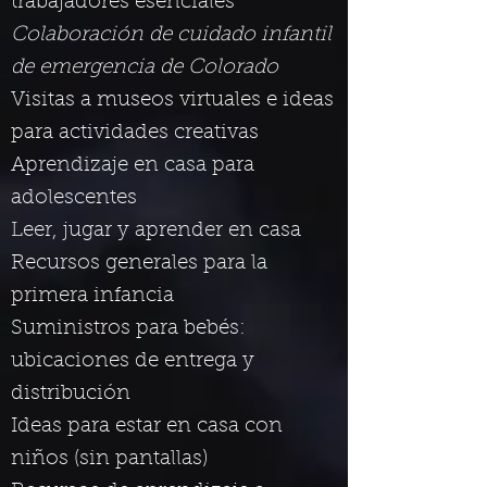
trabajadores esenciales
Colaboración de cuidado infantil
de emergencia de Colorado
Visitas a museos virtuales e ideas
para actividades creativas
Aprendizaje en casa para
adolescentes
Leer, jugar y aprender en casa
Recursos generales para la
primera infancia
Suministros para bebés:
ubicaciones de entrega y
distribución
Ideas para estar en casa con
niños (sin pantallas)