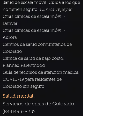
Salud de escala móvil
Cuida a los que
no tienen seguro.
Clínica Tepeyac
Otras clínicas de escala móvil -
Denver
Otras clínicas de escala móvil -
Aurora
Centros de salud comunitarios de
Colorado
Clínica de salud de bajo costo,
Planned Parenthood
Guía de recursos de atención médica
COVID-19 para residentes de
Colorado sin seguro
Salud mental:
Servicios de crisis de Colorado:
(844)493-8255