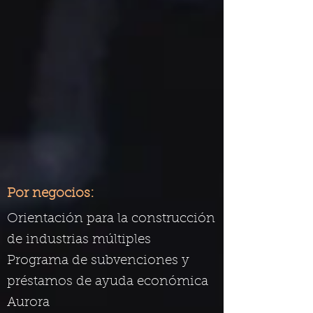
Por negocios:
Orientación para la construcción
de industrias múltiples
Programa de subvenciones y
préstamos de ayuda económica
Aurora