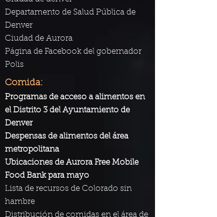
Departamento de Salud Pública de
Denver
Ciudad de Aurora
Página de Facebook del gobernador
Polis
Comida:
Programas de acceso a alimentos en
el Distrito 3 del Ayuntamiento de
Denver
Despensas de alimentos del área
metropolitana
Ubicaciones de Aurora Free Mobile
Food Bank para mayo
Lista de recursos de Colorado sin
hambre
Distribución de comidas en el área de