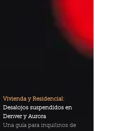
Vivienda y Residencial:
Desalojos suspendidos en
Denver y Aurora
Una guía para inquilinos de