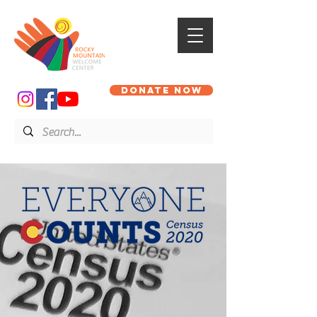
DONATE NOW