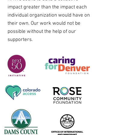
impact greater than the impact each
individual organization would have on
their own. Our work would not be
possible without the help of our
supporters.