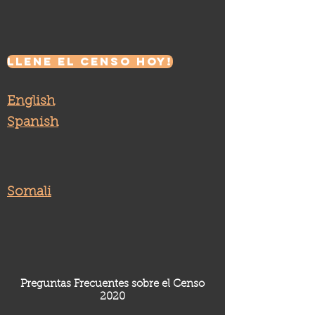
LLENE EL CENSO HOY!
English
Spanish
Somali
Preguntas Frecuentes sobre el Censo
2020