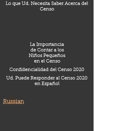
Lo que Ud. Necesita Saber Acerca del
Censo
La Importancia
de Contar a los
Niños Pequeños
en el Censo
Confidencialidad del Censo 2020
Ud. Puede Responder al Censo 2020
en Español
Russian