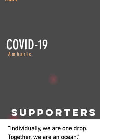
COVID-19
Amharic
SUPPORTERS
“Individually, we are one drop.
Together, we are an ocean.”