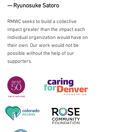
— Ryunosuke Satoro
RMWC seeks to build a collective
impact greater than the impact each
individual organization would have on
their own. Our work would not be
possible without the help of our
supporters.